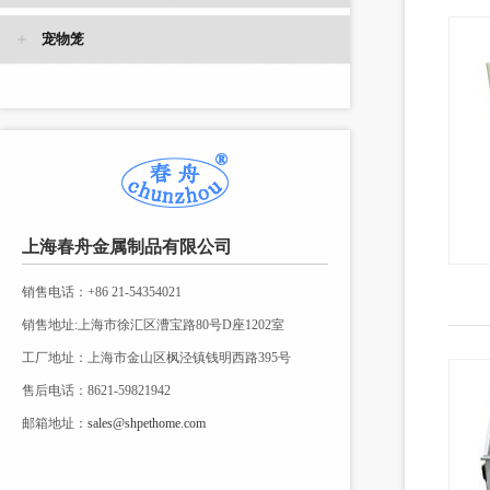
宠物笼
上海春舟金属制品有限公司
销售电话：+86 21-54354021
销售地址:上海市徐汇区漕宝路80号D座1202室
工厂地址：上海市金山区枫泾镇钱明西路395号
售后电话：8621-59821942
邮箱地址：
sales@shpethome.com