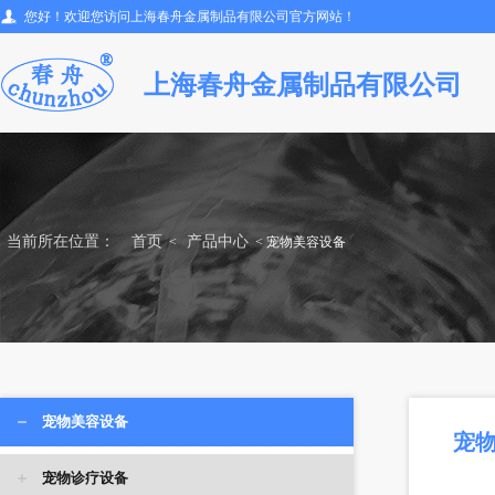
您好！欢迎您访问上海春舟金属制品有限公司官方网站！
上海春舟金属制品有限公司
当前所在位置：
首页
产品中心
<
< 宠物美容设备
宠物美容设备
宠
宠物诊疗设备