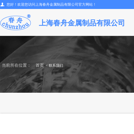
您好！欢迎您访问上海春舟金属制品有限公司官方网站！
上海春舟金属制品有限公司
当前所在位置：
首页
< 联系我们