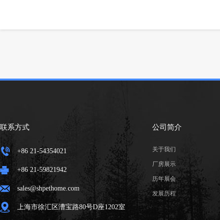
联系方式
公司简介
关于我们
+86 21-54354021
厂房展示
+86 21-59821942
历年展会
sales@shpethome.com
发展历程
上海市徐汇区漕宝路80号D座1202室