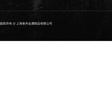
版权所有 @ 上海春舟金属制品有限公司