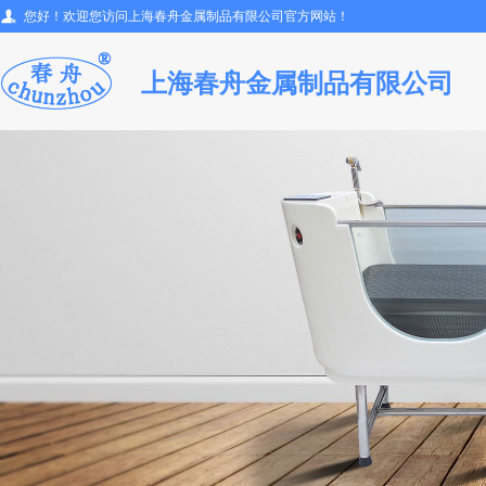
您好！欢迎您访问上海春舟金属制品有限公司官方网站！
上海春舟金属制品有限公司