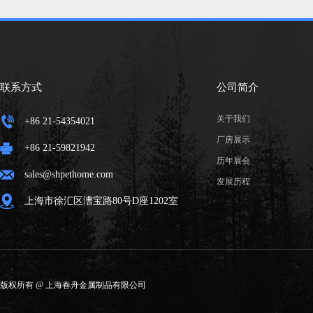
联系方式
公司简介
关于我们
+86 21-54354021
厂房展示
+86 21-59821942
历年展会
sales@shpethome.com
发展历程
上海市徐汇区漕宝路80号D座1202室
版权所有 @ 上海春舟金属制品有限公司