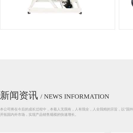
新闻资讯
/ NEWS INFORMATION
本公司将在今后的成长过程中，本着人无我有，人有我全，人全我精的宗旨，以“国
开拓国内外市场，实现产品销售规模的快速增长。