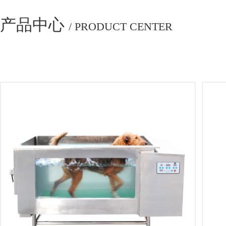
产品中心
/ PRODUCT CENTER