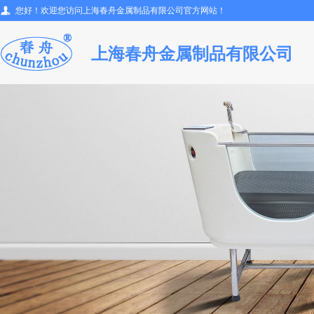
您好！欢迎您访问上海春舟金属制品有限公司官方网站！
上海春舟金属制品有限公司