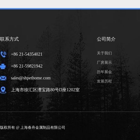
联系方式
公司简介
关于我们
+86 21-54354021
厂房展示
+86 21-59821942
历年展会
sales@shpethome.com
发展历程
上海市徐汇区漕宝路80号D座1202室
版权所有 @ 上海春舟金属制品有限公司