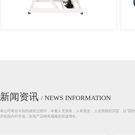
新闻资讯
/ NEWS INFORMATION
本公司将在今后的成长过程中，本着人无我有，人有我全，人全我精的宗旨，以“国
开拓国内外市场，实现产品销售规模的快速增长。