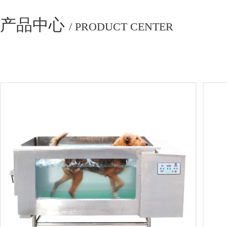
产品中心
/ PRODUCT CENTER